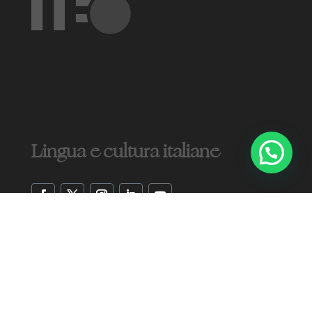
Lingua e cultura italiane