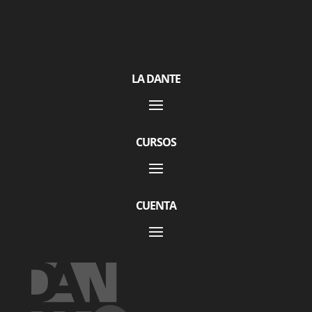
LA DANTE
CURSOS
CUENTA