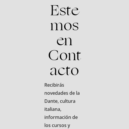
Este
mos
en
Cont
acto
Recibirás
novedades de la
Dante, cultura
italiana,
información de
los cursos y