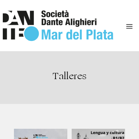
Talleres