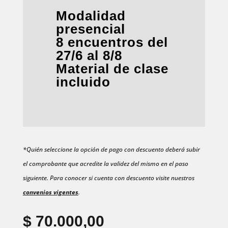
Modalidad
presencial
8 encuentros del
27/6 al 8/8
Material de clase
incluido
*Quién seleccione la opción de pago con descuento deberá subir
el comprobante que acredite la validez del mismo en el paso
siguiente. Para conocer si cuenta con descuento visite nuestros
convenios vigentes
.
$
70.000,00