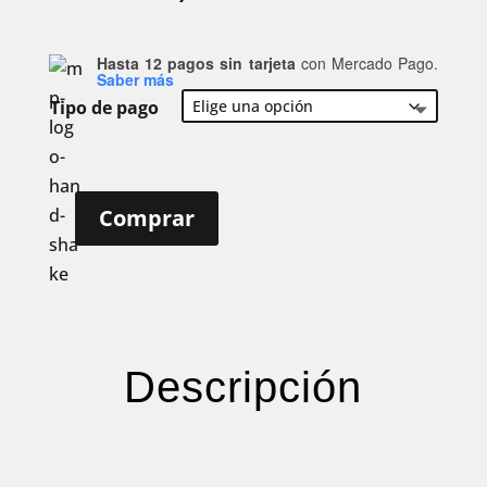
Hasta 12 pagos sin tarjeta
con Mercado Pago.
Saber más
Tipo de pago
Comprar
VIAJEROS
cantidad
Descripción