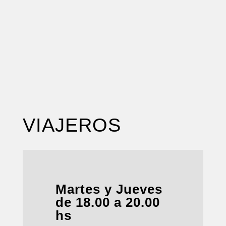
VIAJEROS
Martes y Jueves
de 18.00 a 20.00
hs