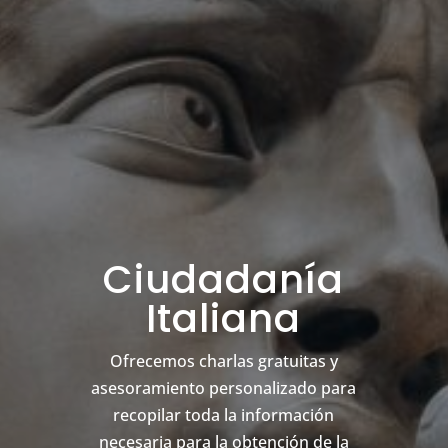
Ciudadanía
Italiana
Ofrecemos charlas gratuitas y
asesoramiento personalizado para
recopilar toda la información
necesaria para la obtención de la