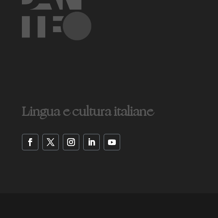
Lingua e cultura italiane