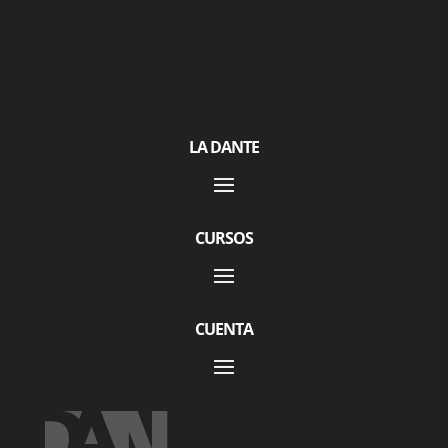
LA DANTE
CURSOS
CUENTA