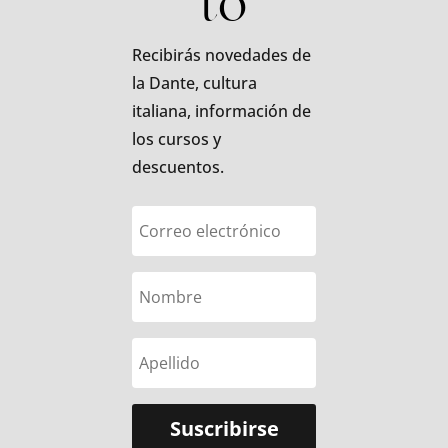
to
Recibirás novedades de
la Dante, cultura
italiana, información de
los cursos y
descuentos.
Suscribirse