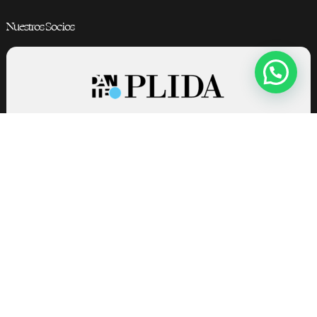
Nuestros Socios