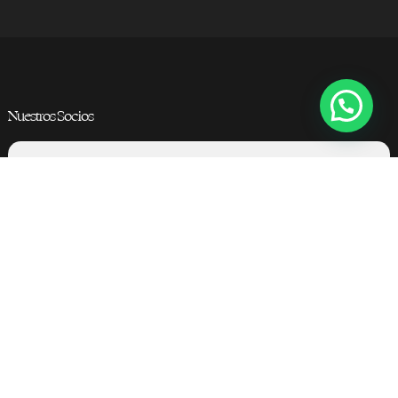
Nuestros Socios