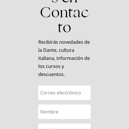
Contac
to
Recibirás novedades de
la Dante, cultura
italiana, información de
los cursos y
descuentos.