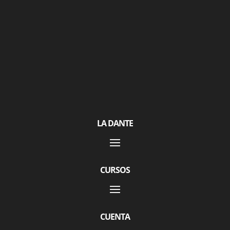
LA DANTE
CURSOS
CUENTA