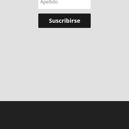
Suscribirse