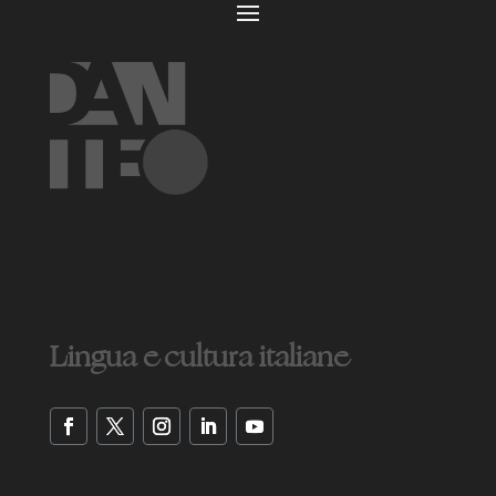
Lingua e cultura italiane