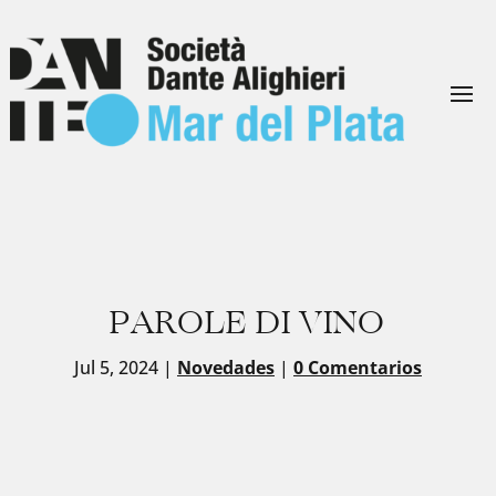
PAROLE DI VINO
Jul 5, 2024
|
Novedades
|
0 Comentarios