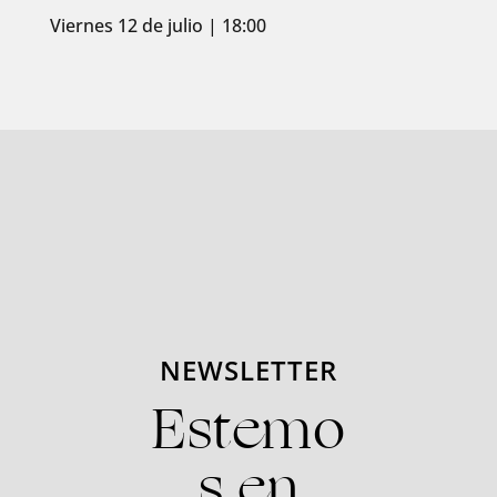
Viernes 12 de julio | 18:00
NEWSLETTER
Estemo
s en