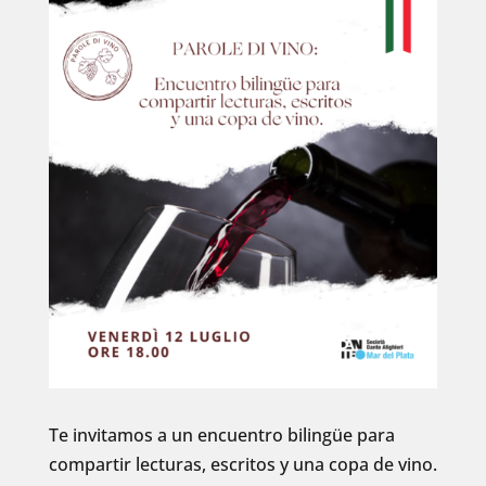
Te invitamos a un encuentro bilingüe para
compartir lecturas, escritos y una copa de vino.