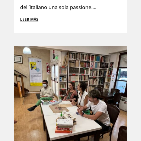
dell’italiano una sola passione....
LEER MÁS