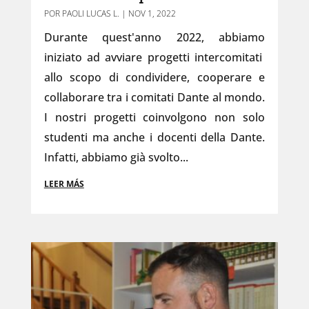
POR
PAOLI LUCAS L.
|
NOV 1, 2022
Durante quest'anno 2022, abbiamo
iniziato ad avviare progetti intercomitati
allo scopo di condividere, cooperare e
collaborare tra i comitati Dante al mondo.
I nostri progetti coinvolgono non solo
studenti ma anche i docenti della Dante.
Infatti, abbiamo già svolto...
LEER MÁS