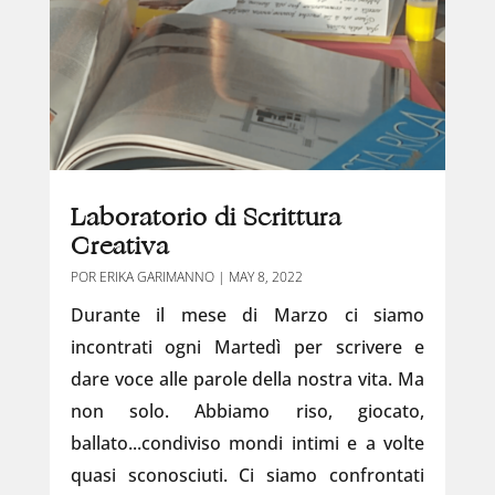
Laboratorio di Scrittura
Creativa
POR
ERIKA GARIMANNO
|
MAY 8, 2022
Durante il mese di Marzo ci siamo
incontrati ogni Martedì per scrivere e
dare voce alle parole della nostra vita. Ma
non solo. Abbiamo riso, giocato,
ballato...condiviso mondi intimi e a volte
quasi sconosciuti. Ci siamo confrontati