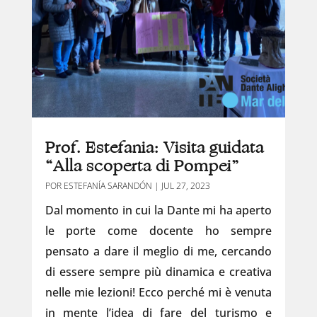
Prof. Estefania: Visita guidata
“Alla scoperta di Pompei”
POR
ESTEFANÍA SARANDÓN
|
JUL 27, 2023
Dal momento in cui la Dante mi ha aperto
le porte come docente ho sempre
pensato a dare il meglio di me, cercando
di essere sempre più dinamica e creativa
nelle mie lezioni! Ecco perché mi è venuta
in mente l’idea di fare del turismo e