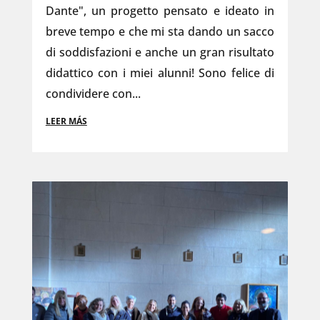
Dante", un progetto pensato e ideato in
breve tempo e che mi sta dando un sacco
di soddisfazioni e anche un gran risultato
didattico con i miei alunni! Sono felice di
condividere con...
LEER MÁS