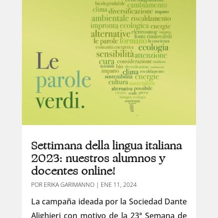
Settimana della lingua italiana
2023: nuestros alumnos y
docentes online!
POR
ERIKA GARIMANNO
|
ENE 11, 2024
La campaña ideada por la Sociedad Dante
Alighieri con motivo de la 23ª Semana de