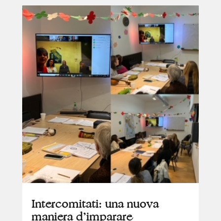
Intercomitati: una nuova
maniera d’imparare