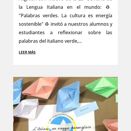
la Lengua Italiana en el mundo: ♻️
"Palabras verdes. La cultura es energía
sostenible" ♻️ invitó a nuestros alumnos y
estudiantes a reflexionar sobre las
palabras del italiano verde,...
LEER MÁS