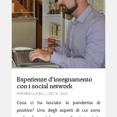
Esperienze d’insegnamento
con i social network
POR
PAOLI LUCAS L.
|
OCT 31, 2022
Cosa ci ha lasciato la pandemia di
positivo? Uno degli aspetti di cui sono