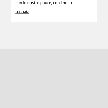
con le nostre paure, con i nostri...
LEER MÁS