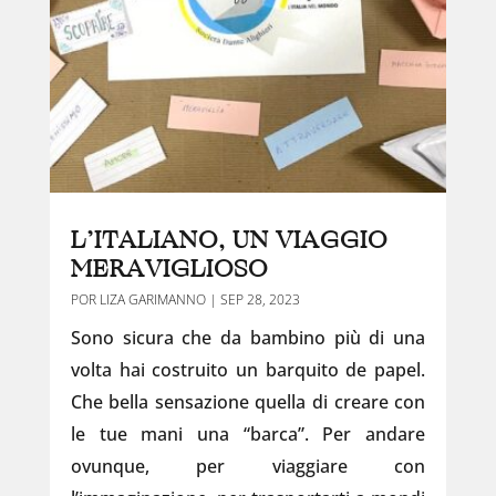
L’ITALIANO, UN VIAGGIO
MERAVIGLIOSO
POR
LIZA GARIMANNO
|
SEP 28, 2023
Sono sicura che da bambino più di una
volta hai costruito un barquito de papel.
Che bella sensazione quella di creare con
le tue mani una “barca”. Per andare
ovunque, per viaggiare con